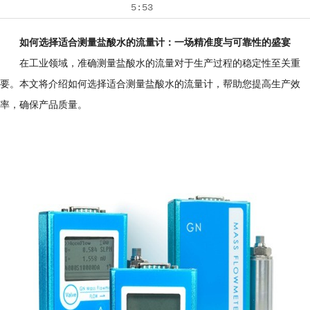
5:53
如何选择适合测量盐酸水的流量计：一场精准度与可靠性的盛宴
在工业领域，准确测量盐酸水的流量对于生产过程的稳定性至关重
要。本文将介绍如何选择适合测量盐酸水的流量计，帮助您提高生产效
率，确保产品质量。