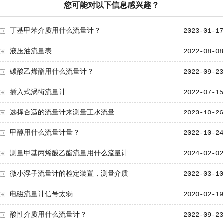
您可能对以下信息感兴趣？
丁基甲苯介质用什么流量计？
2023-01-17
液压油流量表
2022-08-08
碳酸乙烯酯用什么流量计？
2022-09-23
插入式涡街流量计
2022-07-15
选择合适的流量计来测量王水流量
2023-10-26
甲醇用什么流量计量？
2022-10-24
测量甲基丙烯酸乙酯流量用什么流量计
2024-02-02
微小浮子流量计的检定装置，测量介质
2022-03-10
电磁流量计信号太弱
2020-02-19
酸性介质用什么流量计？
2022-09-23