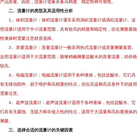
产品质量。因此，流量计需要具备高精度、稳定性和可靠性。
二、流量计的类型及其适用性分析
1. 体积流量计：体积流量计通常采用涡街流量计或涡轮流量计。这
些流量计适用于中小流量范围，具有较高的精度和稳定性，但在测量腐蚀
性液体时需要注意材质选择。
2. 质量流量计：质量流量计一般采用热式流量计或质量测量装置。
这些流量计适用于大流量范围，能够精确测量盐酸水的质量流量，但价格
较高。
3. 电磁流量计：电磁流量计适用于各种液体，包括盐酸水。它们具
有无移动部件、易于维护和高精度的特点，但在高温和高压条件下的使用
需要注意。
4. 超声波流量计：超声波流量计适用于各种液体，包括盐酸水。它
们具有无腐蚀、无阻力和非侵入性的特点，适用于大流量和高粘度液体的
测量。
三、选择合适的流量计的关键因素