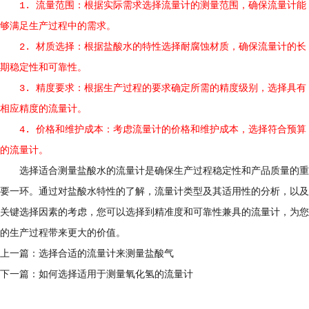
1. 流量范围：根据实际需求选择流量计的测量范围，确保流量计能
够满足生产过程中的需求。
2. 材质选择：根据盐酸水的特性选择耐腐蚀材质，确保流量计的长
期稳定性和可靠性。
3. 精度要求：根据生产过程的要求确定所需的精度级别，选择具有
相应精度的流量计。
4. 价格和维护成本：考虑流量计的价格和维护成本，选择符合预算
的流量计。
选择适合测量盐酸水的流量计是确保生产过程稳定性和产品质量的重
要一环。通过对盐酸水特性的了解，流量计类型及其适用性的分析，以及
关键选择因素的考虑，您可以选择到精准度和可靠性兼具的流量计，为您
的生产过程带来更大的价值。
上一篇：
选择合适的流量计来测量盐酸气
下一篇：
如何选择适用于测量氧化氢的流量计