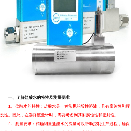
一、了解盐酸水的特性及测量要求
1. 盐酸水的特性：盐酸水是一种常见的酸性溶液，具有腐蚀性和挥
发性。因此，在选择流量计时，需要考虑到其耐腐蚀性和密封性。
2. 测量要求：精确测量盐酸水的流量可以帮助控制生产过程，确保