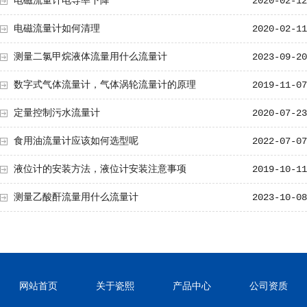
电磁流量计电导率下降
2020-02-12
电磁流量计如何清理
2020-02-11
测量二氯甲烷液体流量用什么流量计
2023-09-20
数字式气体流量计，气体涡轮流量计的原理
2019-11-07
定量控制污水流量计
2020-07-23
食用油流量计应该如何选型呢
2022-07-07
液位计的安装方法，液位计安装注意事项
2019-10-11
测量乙酸酐流量用什么流量计
2023-10-08
网站首页
关于瓷熙
产品中心
公司资质