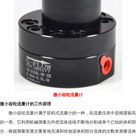
微小齿轮流量计
微小齿轮流量计的工作原理
微小齿轮流量计属于容积式流量计的一种，在流量仪表中是精度较高
的一类。它利用机械测量元件把流体连续不断地分割成单个已知的体积部
分，根据测量室逐次重复地充满和排放该体积部分流体的次数来测量流体