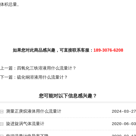
体积总量。
如果您对此商品感兴趣，可直接联系客服
：
189-3076-6208
上一篇：
四氧化三铁溶液用什么流量计？
下一篇：
硫化铜溶液用什么流量计？
您可能对以下信息感兴趣？
测量正庚烷液体用什么流量计
2024-03-27
旋进旋涡气体流量计
2020-06-03