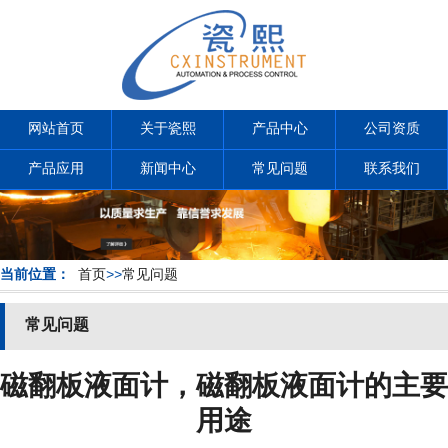
网站首页
关于瓷熙
产品中心
公司资质
产品应用
新闻中心
常见问题
联系我们
当前位置：
首页
>>
常见问题
常见问题
磁翻板液面计，磁翻板液面计的主要
用途