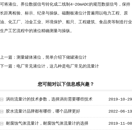
可将液位。界位数据信号转化成二线制4~20mADC的规范数据信号，保持
长距离检验、标示、纪录与操纵。磁翻板液位计普遍用以电力工程、原
油、化工厂、冶金工业、环境保护、船只、工程建筑、食品类等制造行业
生产工艺流程中的液位精确测量与操纵。
上一篇：
测量罐体液位，简单介绍下储罐液位计
下一篇：
电厂常见液位计，这几种是电厂常见的流量计
您可能对以下信息感兴趣？
涡街流量计的技术参数，选择涡街需要哪些技术
2019-10-29
胶水流量计品牌都有哪些，哪个品牌更好
2022-06-13
耐腐蚀气体流量计，耐腐蚀气体流量计的选择
2019-11-08