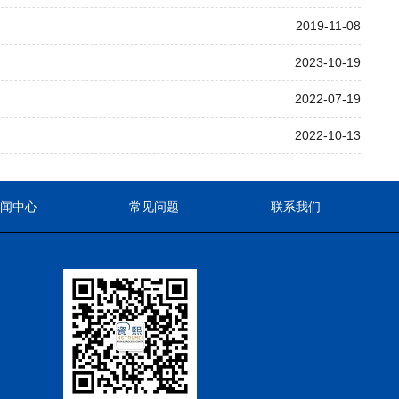
2019-11-08
2023-10-19
2022-07-19
2022-10-13
新闻中心
常见问题
联系我们