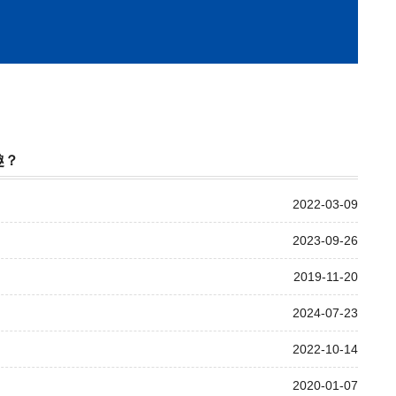
趣？
2022-03-09
2023-09-26
2019-11-20
2024-07-23
2022-10-14
2020-01-07