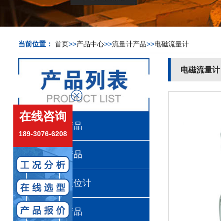
当前位置：
>>
>>
>>
首页
产品中心
流量计产品
电磁流量计
电磁流量计
在线咨询
计量泵产品
189-3076-6208
真空计产品
超声波液位计
流量计产品