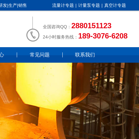
发|生产|销售
|
|
流量计专题
计量泵专题
真空计专题
2880151123
全国咨询QQ：
189-3076-6208
24小时服务热线：
心
常见问题
联系我们