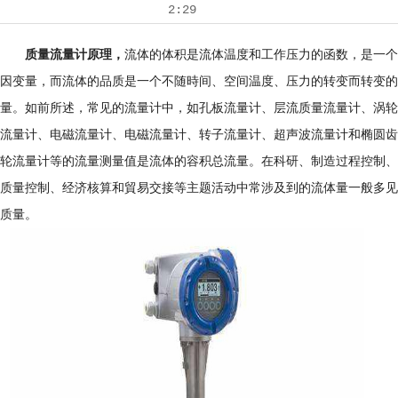
2:29
质量流量计原理，
流体的体积是流体温度和工作压力的函数，是一个
因变量，而流体的品质是一个不随時间、空间温度、压力的转变而转变的
量。如前所述，常见的流量计中，如孔板流量计、层流质量流量计、涡轮
流量计、电磁流量计、电磁流量计、转子流量计、超声波流量计和椭圆齿
轮流量计等的流量测量值是流体的容积总流量。在科研、制造过程控制、
质量控制、经济核算和貿易交接等主题活动中常涉及到的流体量一般多见
质量。