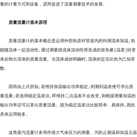
量的计量方式和设备，进而促进了流量测量技术的发展。
质量流量计基本原理
质量流量计的基本概念是运用外部热原对管道内的待测流体加温,热
能随流体一起流动性,通过测量因流体流动性而造成的发热量(温度)转变
来反映出流体的质量流量。当流体成份明确时,流体的定压比热为己知常
数。
因而由上式所知,若维持加温输出功率稳定,则测到温差便可求出质
量流量;若选用稳定温差法,即维持二点温差不会改变,则根据测量加温的
输出功率还可以算出质量流量。因为稳定温差法比较简单、易保持,因此
具体运用较多。
这类蒸汽流量计多用作很大气体压力的测量。为防止测温和加温元器