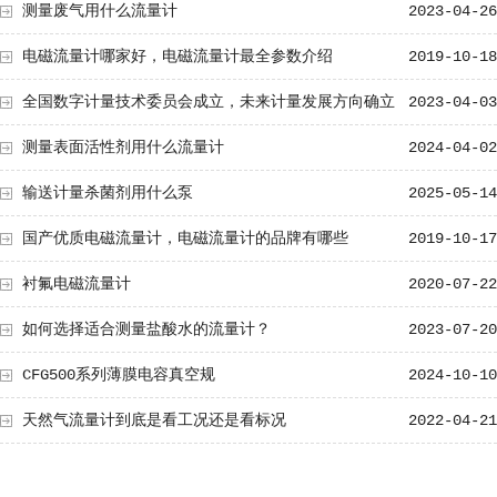
测量废气用什么流量计
2023-04-26
电磁流量计哪家好，电磁流量计最全参数介绍
2019-10-18
全国数字计量技术委员会成立，未来计量发展方向确立
2023-04-03
测量表面活性剂用什么流量计
2024-04-02
输送计量杀菌剂用什么泵
2025-05-14
国产优质电磁流量计，电磁流量计的品牌有哪些
2019-10-17
衬氟电磁流量计
2020-07-22
如何选择适合测量盐酸水的流量计？
2023-07-20
CFG500系列薄膜电容真空规
2024-10-10
天然气流量计到底是看工况还是看标况
2022-04-21