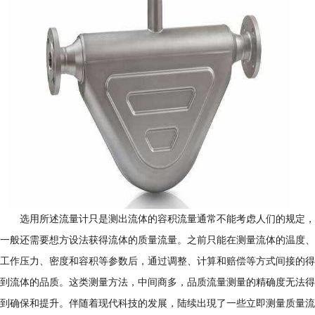
选用所述流量计只是测出流体的容积流量通常不能考虑人们的规定，
一般还需要想方设法获得流体的质量流量。之前只能在测量流体的温度、
工作压力、密度和容积等参数后，通过调整、计算和赔偿等方式间接的得
到流体的品质。这类测量方法，中间商多，品质流量测量的精确度无法得
到确保和提升。伴随着现代科技的发展，陆续出現了一些立即测量质量流