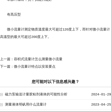
有髙压型
微小流量计测定物质溫度最大可超过120度上下，而针对微小流量计
高溫型的最大可超过200度上下。
上一篇：
容积式流量计怎么测量微小流量
下一篇：
微小流量计特点以安装要点
您可能对以下信息感兴趣？
磁力泵输送计量胶粘剂液体的可能性分析
2024-01-29
测量液体明矾用什么流量计
2023-04-25