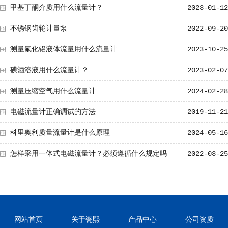
甲基丁酮介质用什么流量计？
2023-01-12
不锈钢齿轮计量泵
2022-09-20
测量氟化铝液体流量用什么流量计
2023-10-25
碘酒溶液用什么流量计？
2023-02-07
测量压缩空气用什么流量计
2024-02-28
电磁流量计正确调试的方法
2019-11-21
科里奥利质量流量计是什么原理
2024-05-16
怎样采用一体式电磁流量计？必须遵循什么规定吗
2022-03-25
网站首页
关于瓷熙
产品中心
公司资质