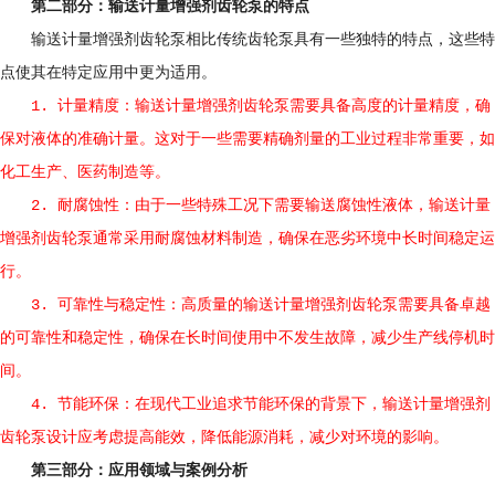
第二部分：输送计量增强剂齿轮泵的特点
输送计量增强剂齿轮泵相比传统齿轮泵具有一些独特的特点，这些特
点使其在特定应用中更为适用。
1. 计量精度：输送计量增强剂齿轮泵需要具备高度的计量精度，确
保对液体的准确计量。这对于一些需要精确剂量的工业过程非常重要，如
化工生产、医药制造等。
2. 耐腐蚀性：由于一些特殊工况下需要输送腐蚀性液体，输送计量
增强剂齿轮泵通常采用耐腐蚀材料制造，确保在恶劣环境中长时间稳定运
行。
3. 可靠性与稳定性：高质量的输送计量增强剂齿轮泵需要具备卓越
的可靠性和稳定性，确保在长时间使用中不发生故障，减少生产线停机时
间。
4. 节能环保：在现代工业追求节能环保的背景下，输送计量增强剂
齿轮泵设计应考虑提高能效，降低能源消耗，减少对环境的影响。
第三部分：应用领域与案例分析