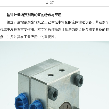
1:37
输送计量增强剂齿轮泵的特点与应用
输送计量增强剂齿轮泵是工业领域中常见的流体输送设备，其在多个
领域中发挥着重要作用。本文将探讨输送计量增强剂齿轮泵需要具备的特
点，并探讨其在工业应用中的重要性。