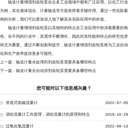
输送计量增强剂齿轮泵在众多工业领域中都有广泛应用。以化工行业
为例，其在液体混合、计量输送等方面发挥着关键作用。通过一些实际案
例的分析，我们可以更加深入地了解其在实际应用中的价值。
输送计量增强剂齿轮泵以其独特的特点在工业应用中扮演着重要的角
色。在不同的行业中，其需求不断增长，因此对其性能和特点的研究也变
得尤为重要。通过不断创新和提升，输送计量增强剂齿轮泵将为工业自动
化和生产效率提供更多可能性。
上一篇：
输送计量水处理药剂齿轮泵需要具备哪些特点
下一篇：
输送计量全自动溶剂齿轮泵需要具备哪些特点
您可能对以下信息感兴趣？
管道式电磁流量计
2022-07-05
涡街流量计工作原理，涡街流量计的原理和特点
2019-10-29
过氧化氢流量计
2022-09-13