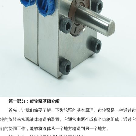
第一部分：齿轮泵基础介绍
首先，让我们简要了解一下齿轮泵的基本原理。齿轮泵是一种通过齿
轮的旋转来实现液体输送的装置。它通常由两个或多个齿轮组成，通过它
们的协同工作，能够将液体从一个地方输送到另一个地方。