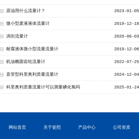
原油用什么流量计？
2023-01-05
微小型废液液体流量计
2019-12-18
涡街流量计
2020-06-03
耐腐液体微小型流量流量计
2019-12-06
机油椭圆齿轮流量计
2022-07-25
直管型科里奥利质量流量计
2024-12-04
科里奥利质量流量计可以测量碘化氢吗
2025-01-24
网站首页
关于瓷熙
产品中心
公司资质