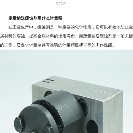
3:54
定量输送缓蚀剂用什么计量泵
在工业生产中，缓蚀剂是一种重要的化学物质，它可以有效地防止金
属材料的腐蚀，提高金属材料的使用寿命。而定量输送缓蚀剂是一项关键
的工作，它要求计量泵具有准确的计量精度和可靠的工作性能。