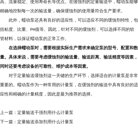
高、流量稳定、使用寿命长等优点。在缓蚀剂的定量输送中，蠕动泵能够
精确地控制每一次的输送量，确保缓蚀剂的使用量符合生产要求。
此外，蠕动泵还具有良好的适应性，可以适应不同的缓蚀剂特性，包
括粘度、比重、PH值等。因此，针对不同的缓蚀剂，可以选择不同的软
管材料，以保证蠕动泵的正常工作。
在选择蠕动泵时，需要根据实际生产需求来确定泵的型号、配置和数
量。具体来说，需要考虑缓蚀剂的输送量、输送距离、输送精度等因素，
同时还要考虑设备的可靠性、维护成本等因素。
对于定量输送缓蚀剂这一关键的生产环节，选择适合的计量泵是非常
重要的。蠕动泵作为一种常用的计量泵，在缓蚀剂的输送中具有良好的适
应性和精确的计量精度，因此是最为推荐的选择。
上一篇：
定量输送干强剂用什么计量泵
下一篇：
定量输送添加剂用什么计量泵