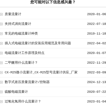
您可能对以下信息感兴趣？
质量流量计
2020-01-06
夹持式涡街流量计
2022-07-18
常见的电磁流量计种类
2019-11-18
插入式电磁流量计的安装应用规范及常用问题
2022-04-02
电磁流量计工作原理及特点
2020-01-07
二甲醚用什么流量计？
2022-11-29
CX-M25微小流量计_CX-M25型号流量计供应_厂家
2022-03-09
数字式差压质量流量计/控制器
2024-12-13
硫酸电磁流量计
2020-07-22
过氧化氢用什么流量计？
2023-01-04