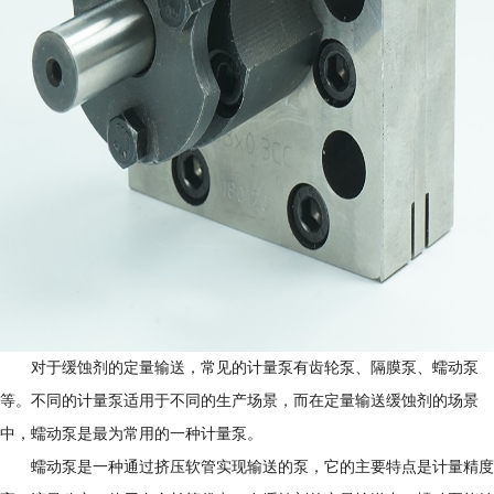
对于缓蚀剂的定量输送，常见的计量泵有齿轮泵、隔膜泵、蠕动泵
等。不同的计量泵适用于不同的生产场景，而在定量输送缓蚀剂的场景
中，蠕动泵是最为常用的一种计量泵。
蠕动泵是一种通过挤压软管实现输送的泵，它的主要特点是计量精度