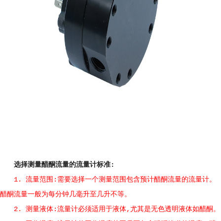
选择测量醋酮流量的流量计标准:
1. 流量范围:需要选择一个测量范围包含预计醋酮流量的流量计。
醋酮流量一般为每分钟几毫升至几升不等。
2. 测量液体:流量计必须适用于液体,尤其是无色透明液体如醋酮。