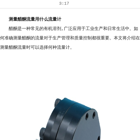
3:17
测量醋酮流量用什么流量计
醋酮是一种常见的有机溶剂,广泛应用于工业生产和日常生活中。如
何准确测量醋酮的流量对于生产管理和质量控制都很重要。本文将介绍在
测量醋酮流量时可以选择何种流量计。