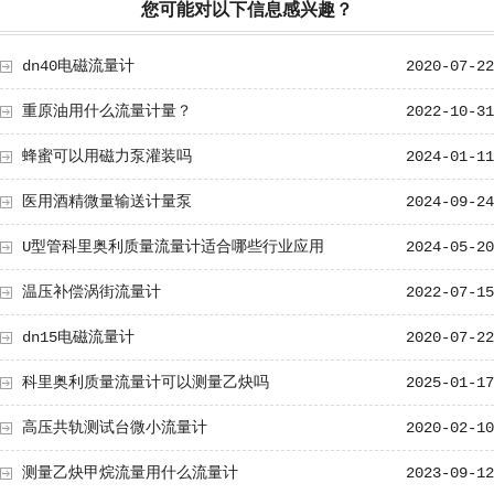
您可能对以下信息感兴趣？
dn40电磁流量计
2020-07-22
重原油用什么流量计量？
2022-10-31
蜂蜜可以用磁力泵灌装吗
2024-01-11
医用酒精微量输送计量泵
2024-09-24
U型管科里奥利质量流量计适合哪些行业应用
2024-05-20
温压补偿涡街流量计
2022-07-15
dn15电磁流量计
2020-07-22
科里奥利质量流量计可以测量乙炔吗
2025-01-17
高压共轨测试台微小流量计
2020-02-10
测量乙炔甲烷流量用什么流量计
2023-09-12