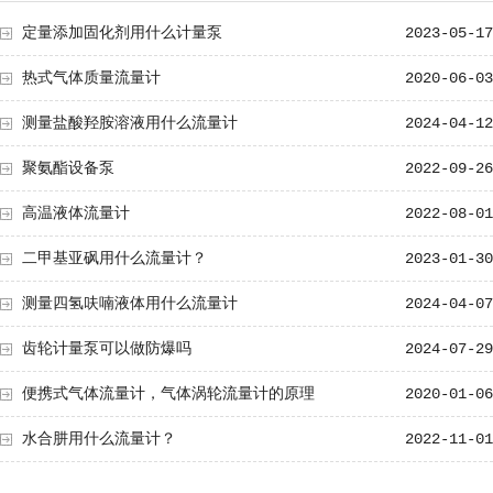
定量添加固化剂用什么计量泵
2023-05-17
热式气体质量流量计
2020-06-03
测量盐酸羟胺溶液用什么流量计
2024-04-12
聚氨酯设备泵
2022-09-26
高温液体流量计
2022-08-01
二甲基亚砜用什么流量计？
2023-01-30
测量四氢呋喃液体用什么流量计
2024-04-07
齿轮计量泵可以做防爆吗
2024-07-29
便携式气体流量计，气体涡轮流量计的原理
2020-01-06
水合肼用什么流量计？
2022-11-01