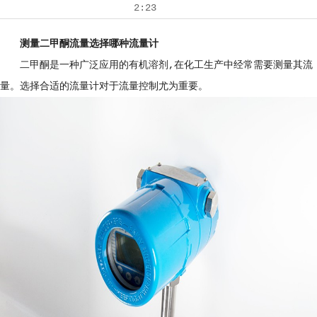
2:23
测量二甲酮流量选择哪种流量计
二甲酮是一种广泛应用的有机溶剂,在化工生产中经常需要测量其流
量。选择合适的流量计对于流量控制尤为重要。