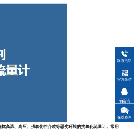
联系电话
官方微信
qq咨询
在线咨询
抵抗高温、高压、强氧化性介质等恶劣环境的抗氧化流量计。常用