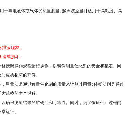
用于导电液体或气体的流量测量;超声波流量计适用于高粘度、高
有泄漏现象。
备造成损坏。
格按照操作规程进行操作，以确保测量催化剂的安全和稳定。同
及时更换损坏的部件。
，重量法是通过称量催化剂的质量来计算其用量;体积法则是通过
于大规模的生产过程。
以确保测量结果的准确性和可靠性。同时，为了保证生产过程的
正常运行。