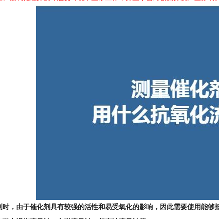
剂时，由于催化剂具有较强的活性和易受氧化的影响，因此需要使用能够