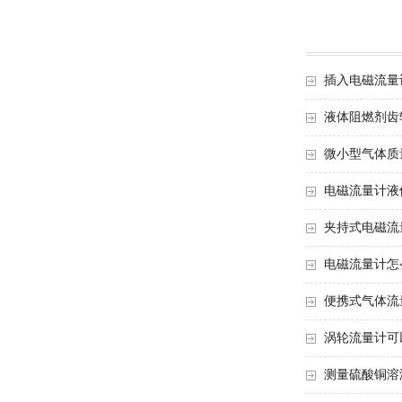
插入电磁流量
液体阻燃剂齿
微小型气体质
电磁流量计液
夹持式电磁流
电磁流量计怎
便携式气体流
涡轮流量计可
测量硫酸铜溶