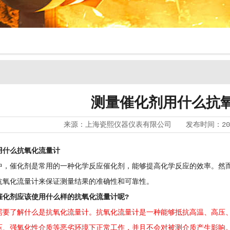
测量催化剂用什么抗
来源：
上海瓷熙仪器仪表有限公司
发布时间：
20
用什么抗氧化流量计
催化剂是常用的一种化学反应催化剂，能够提高化学反应的效率。然而
抗氧化流量计来保证测量结果的准确性和可靠性。
催化剂应该使用什么样的抗氧化流量计呢?
要了解什么是抗氧化流量计。抗氧化流量计是一种能够抵抗高温、高压、
压、强氧化性介质等恶劣环境下正常工作，并且不会对被测介质产生影响