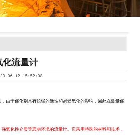
氧化流量计
23-06-12 15:52:08
，由于催化剂具有较强的活性和易受氧化的影响，因此在测量催
强氧化性介质等恶劣环境的流量计。它采用特殊的材料和技术，
。