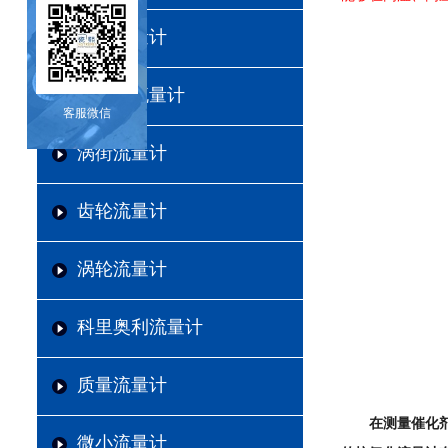
电磁流量计
超声波流量计
客服微信
涡街流量计
齿轮流量计
涡轮流量计
科里奥利流量计
质量流量计
在测量催化
微小流量计