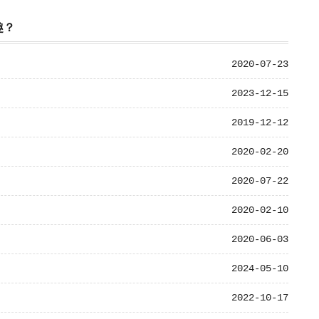
趣？
2020-07-23
2023-12-15
2019-12-12
2020-02-20
2020-07-22
2020-02-10
2020-06-03
2024-05-10
2022-10-17