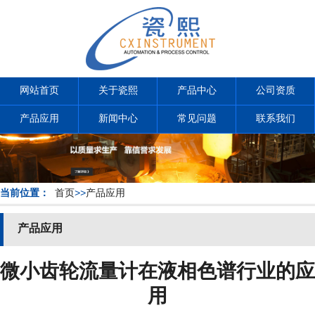
网站首页
关于瓷熙
产品中心
公司资质
产品应用
新闻中心
常见问题
联系我们
当前位置：
首页
>>
产品应用
产品应用
微小齿轮流量计在液相色谱行业的应
用