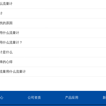
么流量计
计
扰的原因
用什么流量计
用什么流量计？
计是什么
择的心得
流量用什么流量计
心
公司资质
产品应用