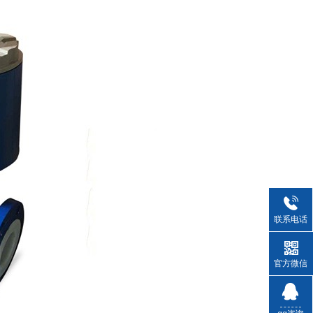
联系电话
官方微信