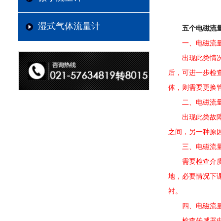
湿式气体流量计
五个电磁流
一、电磁流量
出现此类情况，
后，可进一步检
体，则需要更换
二、电磁流量计
出现此类故障时
之间，另一种原
三、电磁流量
需要检查介质是
地，必要情况下课
衬。
四、电磁流量