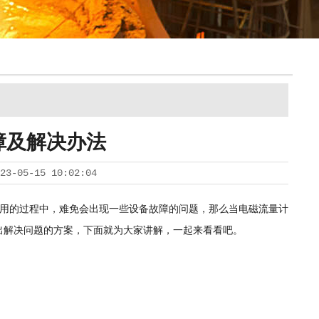
障及解决办法
23-05-15 10:02:04
用的过程中，难免会出现一些设备故障的问题，那么当电磁流量计
出解决问题的方案，下面就为大家讲解，一起来看看吧。