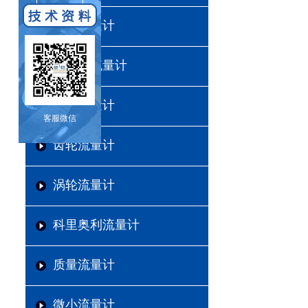
电磁流量计
超声波流量计
涡街流量计
客服微信
齿轮流量计
涡轮流量计
科里奥利流量计
质量流量计
微小流量计