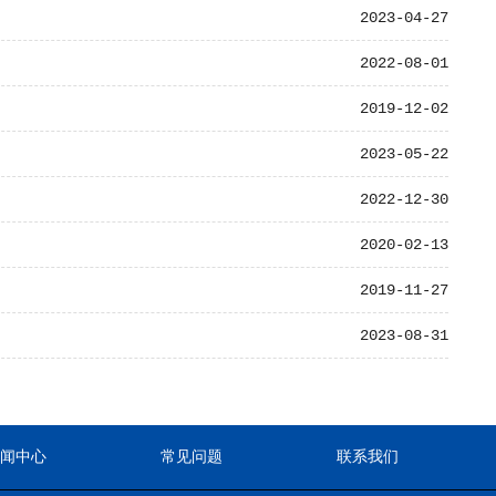
2023-04-27
2022-08-01
2019-12-02
2023-05-22
2022-12-30
2020-02-13
2019-11-27
2023-08-31
新闻中心
常见问题
联系我们