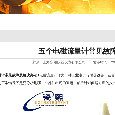
五个电磁流量计常见故
来源：
上海瓷熙仪器仪表有限公司
发布时间：
20
量计常见故障及解决办法!
电磁流量计作为一种工业电子传感器设备，在使
们正常情况下是要分析是哪一个部件出现的问题，然后针对问题对应的找