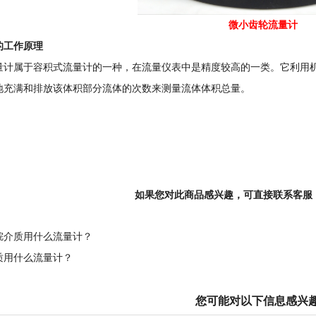
微小齿轮流量计
的工作原理
量计属于容积式流量计的一种，在流量仪表中是精度较高的一类。它利用
地充满和排放该体积部分流体的次数来测量流体体积总量。
如果您对此商品感兴趣，可直接联系客服
烷介质用什么流量计？
质用什么流量计？
您可能对以下信息感兴