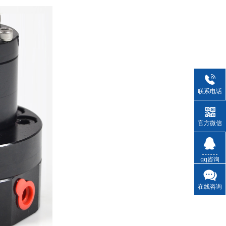
联系电话
官方微信
qq咨询
在线咨询