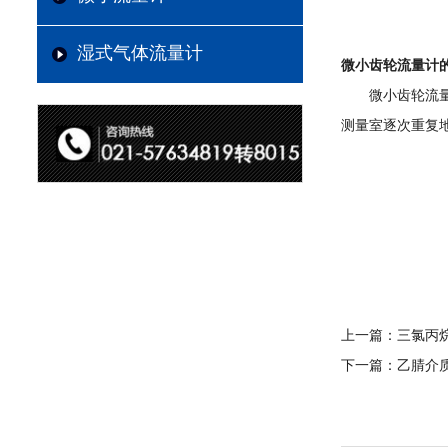
湿式气体流量计
微小齿轮流量计
微小齿轮流
测量室逐次重复
上一篇：
三氯丙
下一篇：
乙腈介