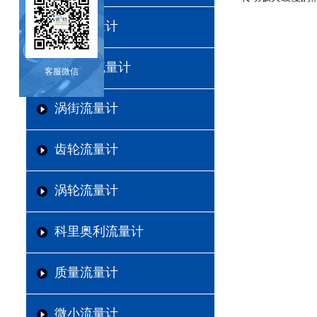
电磁流量计
超声波流量计
客服微信
涡街流量计
齿轮流量计
涡轮流量计
科里奥利流量计
质量流量计
微小流量计