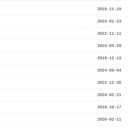
2019-11-19
2023-01-13
2022-11-11
2023-03-29
2019-12-13
2024-03-04
2022-12-26
2024-02-21
2018-10-17
2020-02-11