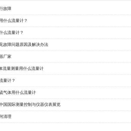
行故障
用什么流量计？
什么流量计？
见故障问题原因及解决办法
器厂家
液体流量测量用什么流量计
流量计？
硫气体用什么流量计
中国国际测量控制与仪器仪表展览
何清理